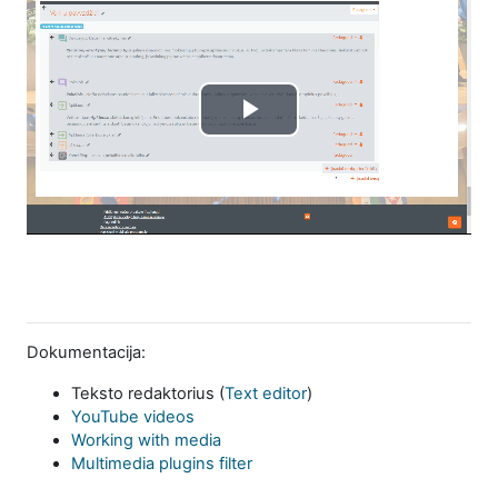
Play
Video
Dokumentacija:
Teksto redaktorius (
Text editor
)
YouTube videos
Working with media
Multimedia plugins filter