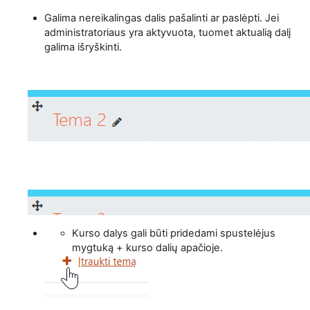
Galima nereikalingas dalis pašalinti ar paslėpti. Jei
administratoriaus yra aktyvuota, tuomet aktualią dalį
galima išryškinti.
Kurso dalys gali būti pridedami spustelėjus
mygtuką + kurso dalių apačioje.