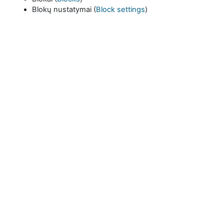
Blokų nustatymai (
Block settings
)