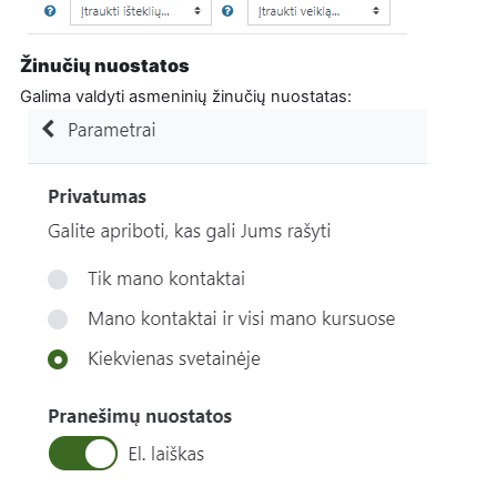
Žinučių nuostatos
Galima valdyti asmeninių žinučių nuostatas: