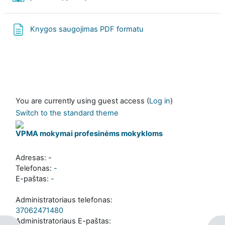
Page
Knygos saugojimas PDF formatu
You are currently using guest access (
Log in
)
Switch to the standard theme
VPMA mokymai profesinėms mokykloms
Adresas: -
Telefonas:
-
E-paštas:
-
Administratoriaus telefonas:
37062471480
Administratoriaus E-paštas: